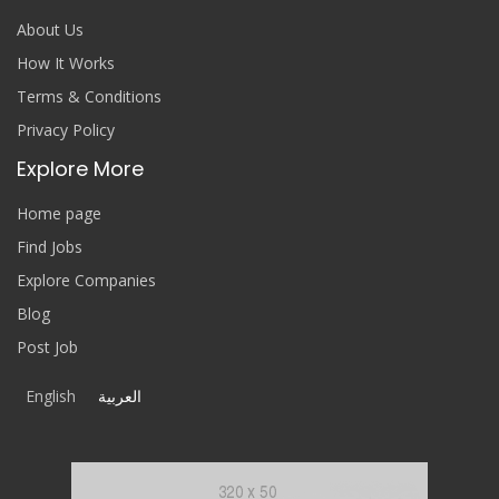
About Us
How It Works
Terms & Conditions
Privacy Policy
Explore More
Home page
Find Jobs
Explore Companies
Blog
Post Job
English
العربية