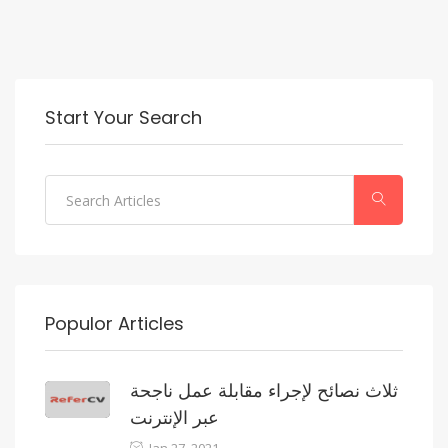
Start Your Search
Populor Articles
ثلاث نصائح لإجراء مقابلة عمل ناجحة
عبر الإنترنت