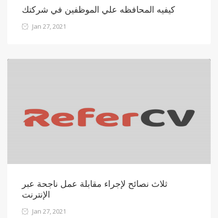
كيفيه المحافظه علي الموظفين في شركتك
Jan 27, 2021
ثلاث نصائح لإجراء مقابلة عمل ناجحة عبر
الإنترنت
Jan 27, 2021