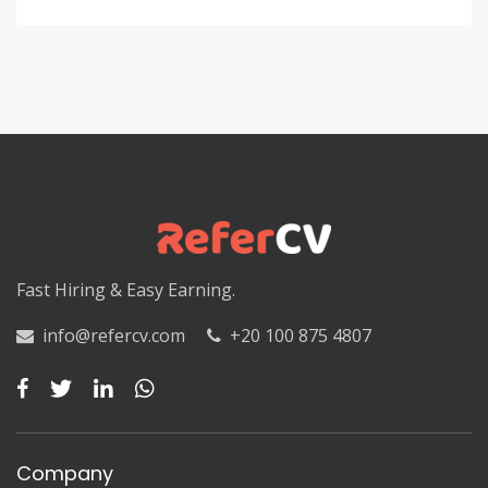
Fast Hiring & Easy Earning.
info@refercv.com
+20 100 875 4807
Company