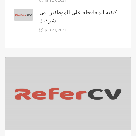
Jan 27, 2021
كيفيه المحافظه علي الموظفين في
شركتك
Jan 27, 2021